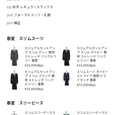
251 秋冬 レギュラースラックス
300 フォーマルスーツ・礼服
500 補正
春夏 スリムスーツ
カジュアルセットアッ
カジュアルセットアッ
プ スリム グレー 無地
プ スリム ネイビー 無
ストレッチ リンクルフ
地 ストレッチ リンク
リー 春夏
ルフリー 春夏
¥33,000
¥33,000
(税込)
(税込)
カジュアルセットアッ
スリムスーツ ネイビー
プ スリム ブラック 無
ストライプ 強撚 ドラ
地 ストレッチ リンク
イタッチ 春夏
ルフリー 春夏
¥33,000
(税込)
¥33,000
(税込)
春夏 スリーピース
スリムスリーピースス
スリムスリーピースス