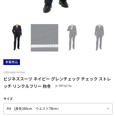
新着商品
Ultimate Armor
ビジネススーツ ネイビー グレンチェック チェック ストレ
ッチ リンクルフリー 秋冬
31-ＷH5C64
サイズ