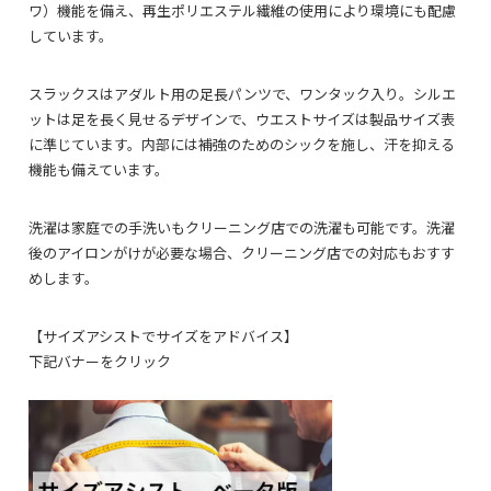
ワ）機能を備え、再生ポリエステル繊維の使用により環境にも配慮
しています。
スラックスはアダルト用の足長パンツで、ワンタック入り。シルエ
ットは足を長く見せるデザインで、ウエストサイズは製品サイズ表
に準じています。内部には補強のためのシックを施し、汗を抑える
機能も備えています。
洗濯は家庭での手洗いもクリーニング店での洗濯も可能です。洗濯
後のアイロンがけが必要な場合、クリーニング店での対応もおすす
めします。
【サイズアシストでサイズをアドバイス】
下記バナーをクリック