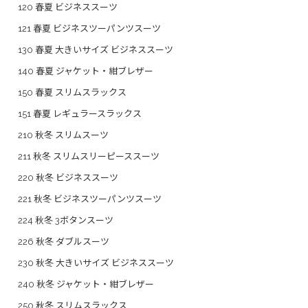
120 春夏 ビジネススーツ
121 春夏 ビジネスツーパンツスーツ
130 春夏 大きいサイズ ビジネススーツ
140 春夏 ジャケット・紺ブレザー
150 春夏 スリムスラックス
151 春夏 レギュラースラックス
210 秋冬 スリムスーツ
211 秋冬 スリムスリーピーススーツ
220 秋冬 ビジネススーツ
221 秋冬 ビジネスツーパンツスーツ
224 秋冬 3ボタンスーツ
226 秋冬 ダブルスーツ
230 秋冬 大きいサイズ ビジネススーツ
240 秋冬 ジャケット・紺ブレザー
250 秋冬 スリムスラックス