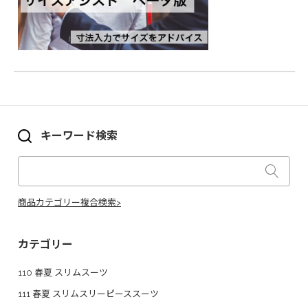
キーワード検索
商品カテゴリー複合検索>
カテゴリー
110 春夏 スリムスーツ
111 春夏 スリムスリーピーススーツ