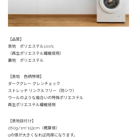
【品質】
表地 ポリエステル100%
（再生ポリエステル繊維使用）
裏地 ポリエステル
【表地 色柄特徴】
ダークグレー グレンチェック
ストレッチ リンクルフリー（防シワ）
ウールのような風合いの特殊ポリエステル
再生ポリエステル繊維使用
【表地目付け】
280g/1m*153cm（概算値）
gの値が大きくなれば肉厚になります。