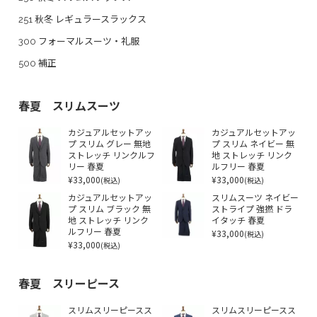
251 秋冬 レギュラースラックス
300 フォーマルスーツ・礼服
500 補正
春夏 スリムスーツ
カジュアルセットアッ
カジュアルセットアッ
プ スリム グレー 無地
プ スリム ネイビー 無
ストレッチ リンクルフ
地 ストレッチ リンク
リー 春夏
ルフリー 春夏
¥33,000
¥33,000
(税込)
(税込)
カジュアルセットアッ
スリムスーツ ネイビー
プ スリム ブラック 無
ストライプ 強撚 ドラ
地 ストレッチ リンク
イタッチ 春夏
ルフリー 春夏
¥33,000
(税込)
¥33,000
(税込)
春夏 スリーピース
スリムスリーピースス
スリムスリーピースス