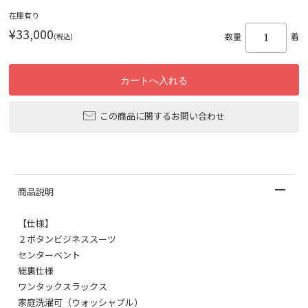
在庫有り
¥33,000
(税込)
数量
着
この商品に関するお問い合わせ
商品説明
【仕様】
２ボタンビジネススーツ
センターベント
総裏仕様
ワンタックスラックス
家庭洗濯可（ウォッシャブル）