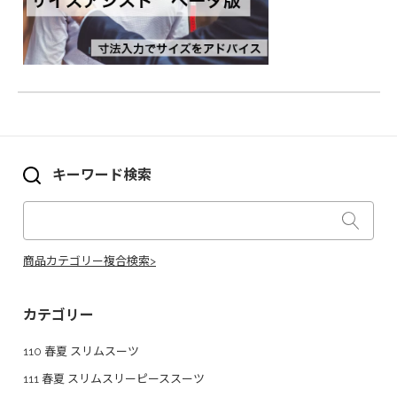
キーワード検索
商品カテゴリー複合検索>
カテゴリー
110 春夏 スリムスーツ
111 春夏 スリムスリーピーススーツ