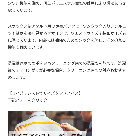
シワ）機能を備え、再生ポリエステル繊維の使用により環境にも配
慮しています。
スラックスはアダルト用の足長パンツで、ワンタック入り。シルエ
ットは足を長く見せるデザインで、ウエストサイズは製品サイズ表
に準じています。内部には補強のためのシックを施し、汗を抑える
機能も備えています。
洗濯は家庭での手洗いもクリーニング店での洗濯も可能です。洗濯
後のアイロンがけが必要な場合、クリーニング店での対応もおすす
めします。
【サイズアシストでサイズをアドバイス】
下記バナーをクリック