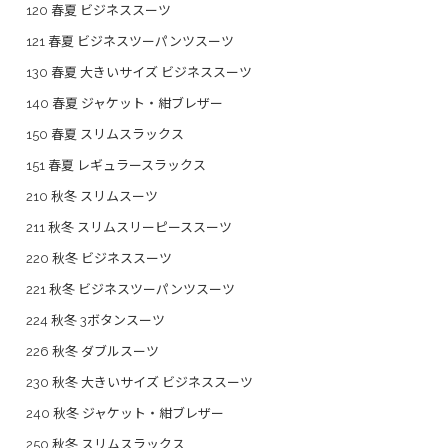
120 春夏 ビジネススーツ
121 春夏 ビジネスツーパンツスーツ
130 春夏 大きいサイズ ビジネススーツ
140 春夏 ジャケット・紺ブレザー
150 春夏 スリムスラックス
151 春夏 レギュラースラックス
210 秋冬 スリムスーツ
211 秋冬 スリムスリーピーススーツ
220 秋冬 ビジネススーツ
221 秋冬 ビジネスツーパンツスーツ
224 秋冬 3ボタンスーツ
226 秋冬 ダブルスーツ
230 秋冬 大きいサイズ ビジネススーツ
240 秋冬 ジャケット・紺ブレザー
250 秋冬 スリムスラックス