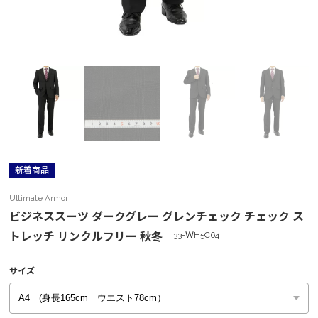
新着商品
Ultimate Armor
ビジネススーツ ダークグレー グレンチェック チェック ス
トレッチ リンクルフリー 秋冬
33-ＷH5C64
サイズ